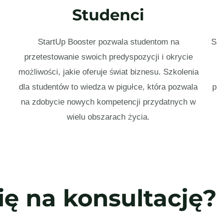
Studenci
StartUp Booster pozwala studentom na
S
przetestowanie swoich predyspozycji i okrycie
możliwości, jakie oferuje świat biznesu. Szkolenia
dla studentów to wiedza w pigułce, która pozwala
p
na zdobycie nowych kompetencji przydatnych w
wielu obszarach życia.
ię na konsultację?