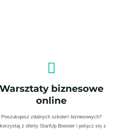
Warsztaty biznesowe
online
Poszukujesz zdalnych szkoleń biznesowych?
korzystaj z oferty StartUp Booster i połącz się z