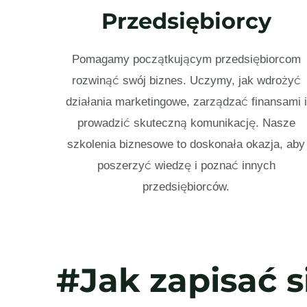
Przedsiębiorcy
Pomagamy początkującym przedsiębiorcom
rozwinąć swój biznes. Uczymy, jak wdrożyć
działania marketingowe, zarządzać finansami i
prowadzić skuteczną komunikację. Nasze
szkolenia biznesowe to doskonała okazja, aby
poszerzyć wiedzę i poznać innych
przedsiębiorców.
#Jak zapisać s