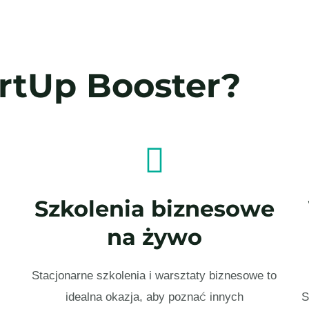
rtUp Booster?
Szkolenia biznesowe
na żywo
Stacjonarne szkolenia i warsztaty biznesowe to
idealna okazja, aby poznać innych
S