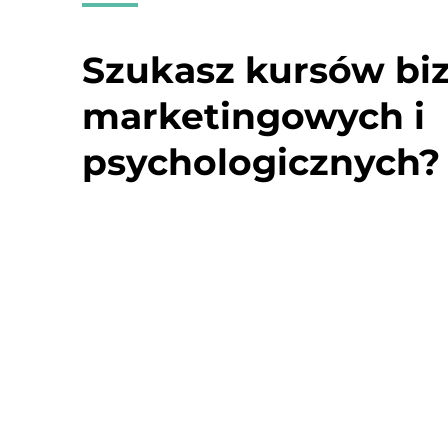
Szukasz kursów bi
marketingowych i
psychologicznych?