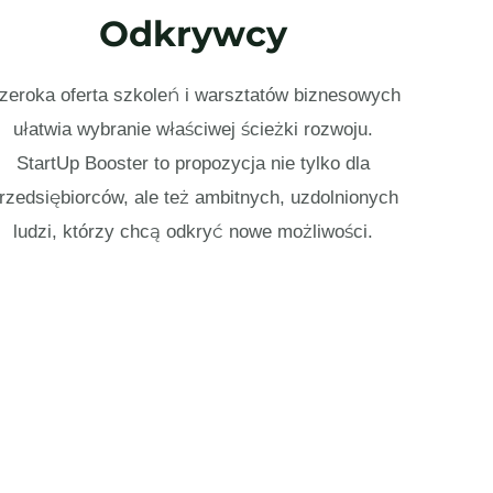
Odkrywcy
zeroka oferta szkoleń i warsztatów biznesowych
ułatwia wybranie właściwej ścieżki rozwoju.
StartUp Booster to propozycja nie tylko dla
rzedsiębiorców, ale też ambitnych, uzdolnionych
ludzi, którzy chcą odkryć nowe możliwości.