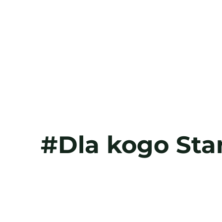
#Dla kogo Sta