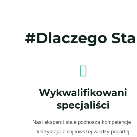
#Dlaczego Sta
Wykwalifikowani
specjaliści
Nasi eksperci stale podnoszą kompetencje i
korzystają z najnowszej wiedzy popartej