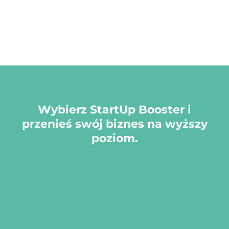
Wybierz StartUp Booster i
przenieś swój biznes na wyższy
poziom.