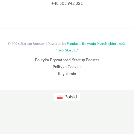
+48 503 942 321
© 2026 Startup Booster | Powered by
Fundacja Rozwoju Przedsiębiorczości
"Twój StartUp"
Polityka Prywatności Startup Booster
Polityka Cookies
Regulamin
Polski