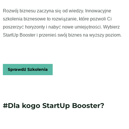
Rozwój biznesu zaczyna się od wiedzy. Innowacyjne
szkolenia biznesowe to rozwiązanie, które pozwoli Ci
poszerzyć horyzonty i nabyć nowe umiejętności. Wybierz
StartUp Booster i przenieś swój biznes na wyższy poziom.
Sprawdź Szkolenia
#Dla kogo StartUp Booster?