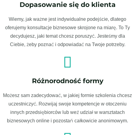
Dopasowanie się do klienta
Wiemy, jak ważne jest indywidualne podejście, dlatego
oferujemy konsultacje biznesowe skrojone na miarę. To Ty
decydujesz, jaki temat chcesz poruszyć. Jesteśmy dla
Ciebie, żeby poznać i odpowiadać na Twoje potrzeby.
Różnorodność formy
Możesz sam zadecydować, w jakiej formie szkolenia chcesz
uczestniczyć. Rozwijaj swoje kompetencje w otoczeniu
innych przedsiębiorców lub weź udział w warsztatach
biznesowych online i pozostań całkowicie anonimowym.