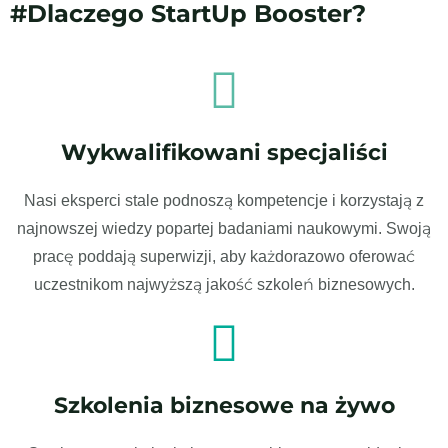
#Dlaczego StartUp Booster?
Wykwalifikowani specjaliści
Nasi eksperci stale podnoszą kompetencje i korzystają z
najnowszej wiedzy popartej badaniami naukowymi. Swoją
pracę poddają superwizji, aby każdorazowo oferować
uczestnikom najwyższą jakość szkoleń biznesowych.
Szkolenia biznesowe na żywo