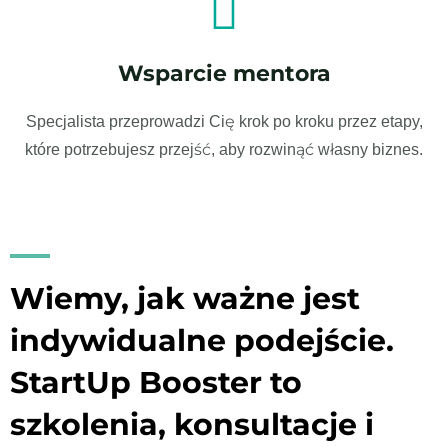
Wsparcie mentora
Specjalista przeprowadzi Cię krok po kroku przez etapy,
które potrzebujesz przejść, aby rozwinąć własny biznes.
Wiemy, jak ważne jest
indywidualne podejście.
StartUp Booster to
szkolenia, konsultacje i