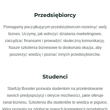
Przedsiębiorcy
Pomagamy początkującym przedsiębiorcom rozwinąć swój
biznes. Uczymy, jak wdrożyć działania marketingowe,
zarządzać finansami i prowadzić skuteczną komunikację.
Nasze szkolenia biznesowe to doskonała okazja, aby
poszerzyć wiedzę i poznać innych przedsiębiorców.
Studenci
StartUp Booster pozwala studentom na przetestowanie
swoich predyspozycji i okrycie możliwości, jakie oferuje
świat biznesu. Szkolenia dla studentów to wiedza w pigułce,
która pozwala na zdobycie nowych kompetencji przydatnych