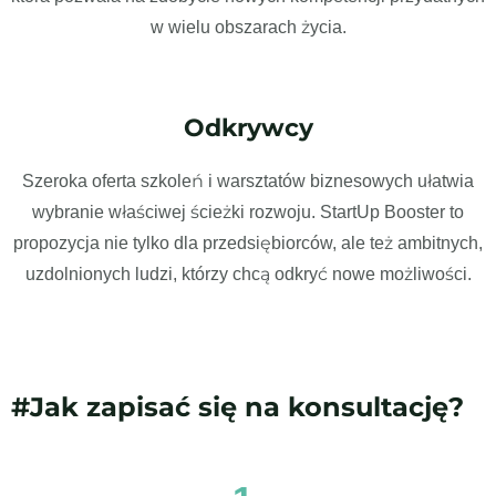
w wielu obszarach życia.
Odkrywcy
Szeroka oferta szkoleń i warsztatów biznesowych ułatwia
wybranie właściwej ścieżki rozwoju. StartUp Booster to
propozycja nie tylko dla przedsiębiorców, ale też ambitnych,
uzdolnionych ludzi, którzy chcą odkryć nowe możliwości.
#Jak zapisać się na konsultację?