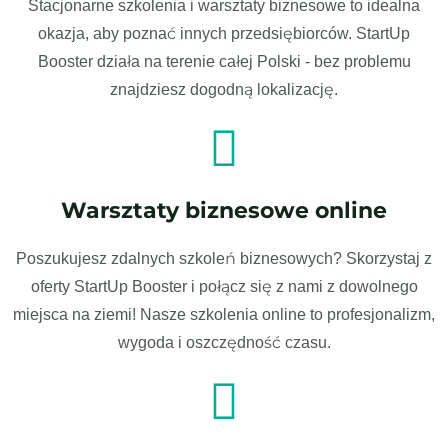
Stacjonarne szkolenia i warsztaty biznesowe to idealna
okazja, aby poznać innych przedsiębiorców. StartUp
Booster działa na terenie całej Polski - bez problemu
znajdziesz dogodną lokalizację.
Warsztaty biznesowe online
Poszukujesz zdalnych szkoleń biznesowych? Skorzystaj z
oferty StartUp Booster i połącz się z nami z dowolnego
miejsca na ziemi! Nasze szkolenia online to profesjonalizm,
wygoda i oszczędność czasu.