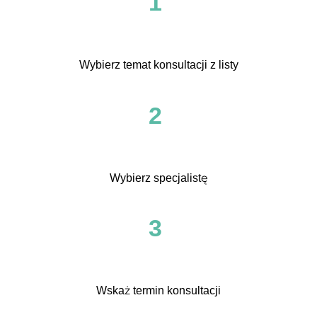
1
Wybierz temat konsultacji z listy
2
Wybierz specjalistę
3
Wskaż termin konsultacji