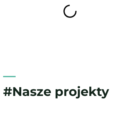
#Nasze projekty