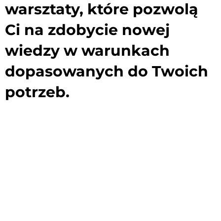
warsztaty, które pozwolą
Ci na zdobycie nowej
wiedzy w warunkach
dopasowanych do Twoich
potrzeb.