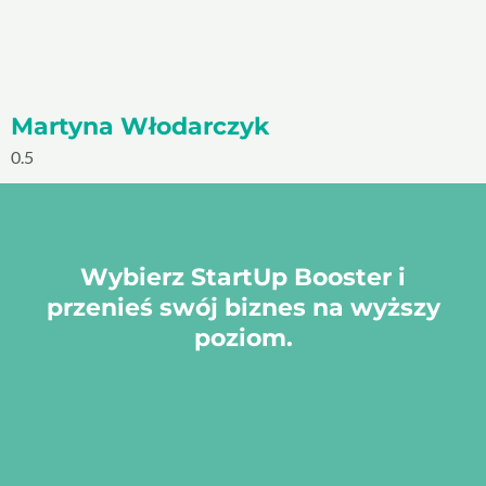
Martyna Włodarczyk
Wybierz StartUp Booster i
przenieś swój biznes na wyższy
poziom.