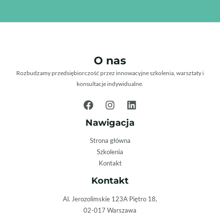
O nas
Rozbudzamy przedsiębiorczość przez innowacyjne szkolenia, warsztaty i
konsultacje indywidualne.
Nawigacja
Strona główna
Szkolenia
Kontakt
Kontakt
Al. Jerozolimskie 123A Piętro 18,
02-017 Warszawa