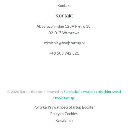
Kontakt
Kontakt
Al. Jerozolimskie 123A Piętro 18,
02-017 Warszawa
szkolenia@twojstartup.pl
+48 503 942 321
© 2026 Startup Booster | Powered by
Fundacja Rozwoju Przedsiębiorczości
"Twój StartUp"
Polityka Prywatności Startup Booster
Polityka Cookies
Regulamin