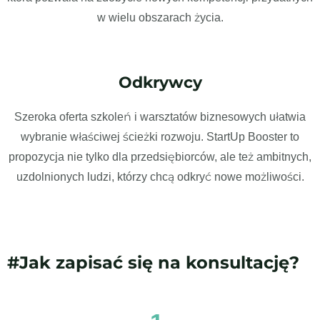
w wielu obszarach życia.
Odkrywcy
Szeroka oferta szkoleń i warsztatów biznesowych ułatwia
wybranie właściwej ścieżki rozwoju. StartUp Booster to
propozycja nie tylko dla przedsiębiorców, ale też ambitnych,
uzdolnionych ludzi, którzy chcą odkryć nowe możliwości.
#Jak zapisać się na konsultację?