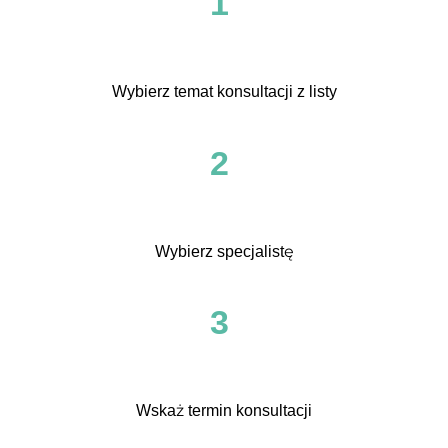
1
Wybierz temat konsultacji z listy
2
Wybierz specjalistę
3
Wskaż termin konsultacji