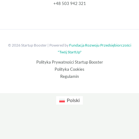
+48 503 942 321
© 2026 Startup Booster | Powered by
Fundacja Rozwoju Przedsiębiorczości
"Twój StartUp"
Polityka Prywatności Startup Booster
Polityka Cookies
Regulamin
Polski