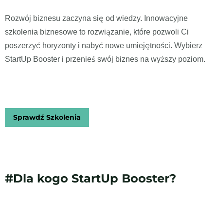
Rozwój biznesu zaczyna się od wiedzy. Innowacyjne
szkolenia biznesowe to rozwiązanie, które pozwoli Ci
poszerzyć horyzonty i nabyć nowe umiejętności. Wybierz
StartUp Booster i przenieś swój biznes na wyższy poziom.
Sprawdź Szkolenia
#Dla kogo StartUp Booster?