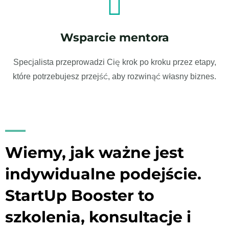
Wsparcie mentora
Specjalista przeprowadzi Cię krok po kroku przez etapy,
które potrzebujesz przejść, aby rozwinąć własny biznes.
Wiemy, jak ważne jest
indywidualne podejście.
StartUp Booster to
szkolenia, konsultacje i