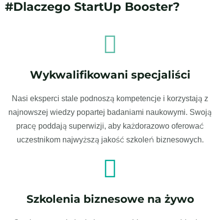
#Dlaczego StartUp Booster?
Wykwalifikowani specjaliści
Nasi eksperci stale podnoszą kompetencje i korzystają z
najnowszej wiedzy popartej badaniami naukowymi. Swoją
pracę poddają superwizji, aby każdorazowo oferować
uczestnikom najwyższą jakość szkoleń biznesowych.
Szkolenia biznesowe na żywo