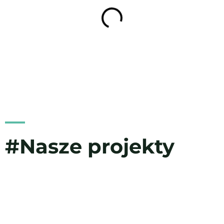
#Nasze projekty