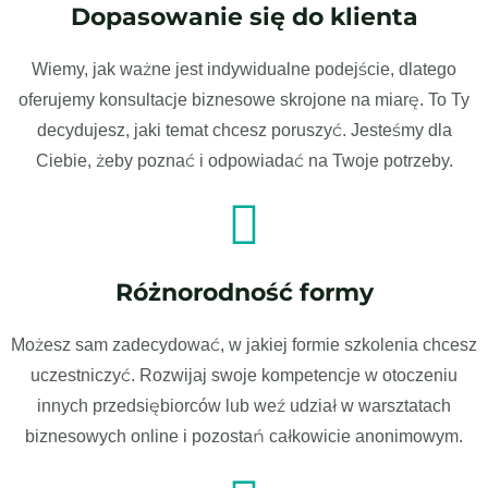
Dopasowanie się do klienta
Wiemy, jak ważne jest indywidualne podejście, dlatego
oferujemy konsultacje biznesowe skrojone na miarę. To Ty
decydujesz, jaki temat chcesz poruszyć. Jesteśmy dla
Ciebie, żeby poznać i odpowiadać na Twoje potrzeby.
Różnorodność formy
Możesz sam zadecydować, w jakiej formie szkolenia chcesz
uczestniczyć. Rozwijaj swoje kompetencje w otoczeniu
innych przedsiębiorców lub weź udział w warsztatach
biznesowych online i pozostań całkowicie anonimowym.