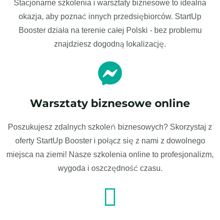
Stacjonarne szkolenia i warsztaty biznesowe to idealna
okazja, aby poznać innych przedsiębiorców. StartUp
Booster działa na terenie całej Polski - bez problemu
znajdziesz dogodną lokalizację.
Warsztaty biznesowe online
Poszukujesz zdalnych szkoleń biznesowych? Skorzystaj z
oferty StartUp Booster i połącz się z nami z dowolnego
miejsca na ziemi! Nasze szkolenia online to profesjonalizm,
wygoda i oszczędność czasu.