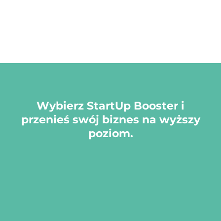
Wybierz StartUp Booster i
przenieś swój biznes na wyższy
poziom.