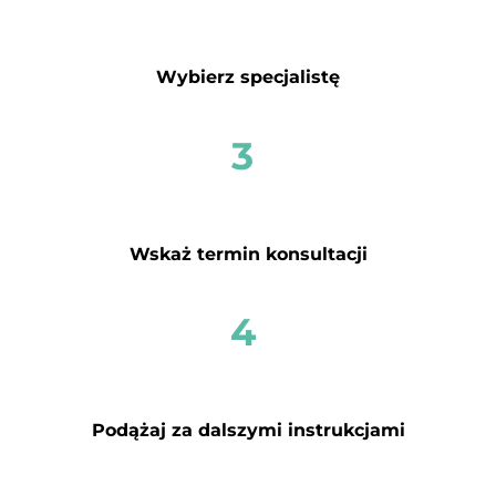
Wybierz specjalistę
3
Wskaż termin konsultacji
4
Podążaj za dalszymi instrukcjami