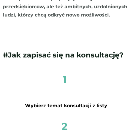
przedsiębiorców, ale też ambitnych, uzdolnionych
ludzi, którzy chcą odkryć nowe możliwości.
#Jak zapisać się na konsultację?
1
Wybierz temat konsultacji z listy
2