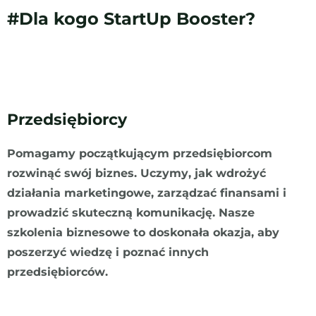
#Dla kogo StartUp Booster?
Przedsiębiorcy
Pomagamy początkującym przedsiębiorcom
rozwinąć swój biznes. Uczymy, jak wdrożyć
działania marketingowe, zarządzać finansami i
prowadzić skuteczną komunikację. Nasze
szkolenia biznesowe to doskonała okazja, aby
poszerzyć wiedzę i poznać innych
przedsiębiorców.