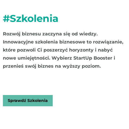
#Szkolenia
Rozwój biznesu zaczyna się od wiedzy.
Innowacyjne szkolenia biznesowe to rozwiązanie,
które pozwoli Ci poszerzyć horyzonty i nabyć
nowe umiejętności. Wybierz StartUp Booster i
przenieś swój biznes na wyższy poziom.
Sprawdź Szkolenia