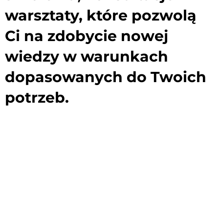
warsztaty, które pozwolą
Ci na zdobycie nowej
wiedzy w warunkach
dopasowanych do Twoich
potrzeb.