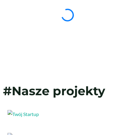
#Nasze projekty