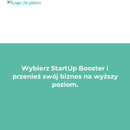
Wybierz StartUp Booster i
przenieś swój biznes na wyższy
poziom.