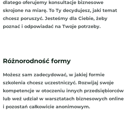
dlatego oferujemy konsultacje biznesowe
skrojone na miarę. To Ty decydujesz, jaki temat
chcesz poruszyć. Jesteśmy dla Ciebie, żeby
poznać i odpowiadać na Twoje potrzeby.
Różnorodność formy
Możesz sam zadecydować, w jakiej formie
szkolenia chcesz uczestniczyć. Rozwijaj swoje
kompetencje w otoczeniu innych przedsiębiorców
lub weź udział w warsztatach biznesowych online
i pozostań całkowicie anonimowym.