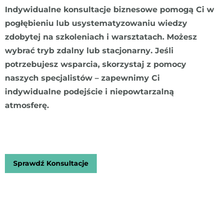
Indywidualne konsultacje biznesowe pomogą Ci w
pogłębieniu lub usystematyzowaniu wiedzy
zdobytej na szkoleniach i warsztatach. Możesz
wybrać tryb zdalny lub stacjonarny. Jeśli
potrzebujesz wsparcia, skorzystaj z pomocy
naszych specjalistów – zapewnimy Ci
indywidualne podejście i niepowtarzalną
atmosferę.
Sprawdź Konsultacje