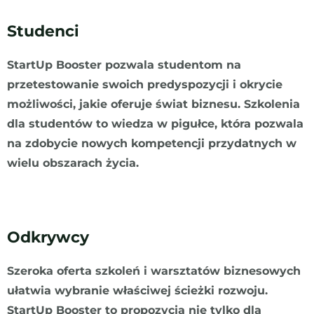
Studenci
StartUp Booster pozwala studentom na
przetestowanie swoich predyspozycji i okrycie
możliwości, jakie oferuje świat biznesu. Szkolenia
dla studentów to wiedza w pigułce, która pozwala
na zdobycie nowych kompetencji przydatnych w
wielu obszarach życia.
Odkrywcy
Szeroka oferta szkoleń i warsztatów biznesowych
ułatwia wybranie właściwej ścieżki rozwoju.
StartUp Booster to propozycja nie tylko dla