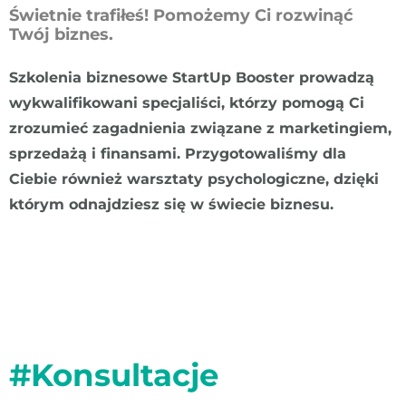
Świetnie trafiłeś! Pomożemy Ci rozwinąć
Twój biznes.
Szkolenia biznesowe StartUp Booster prowadzą
wykwalifikowani specjaliści, którzy pomogą Ci
zrozumieć zagadnienia związane z marketingiem,
sprzedażą i finansami. Przygotowaliśmy dla
Ciebie również warsztaty psychologiczne, dzięki
którym odnajdziesz się w świecie biznesu.
#Konsultacje