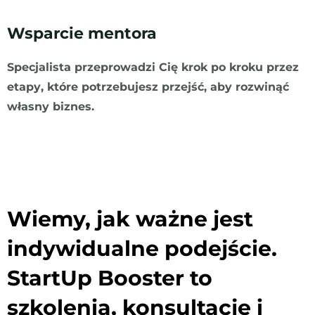
Wsparcie mentora
Specjalista przeprowadzi Cię krok po kroku przez
etapy, które potrzebujesz przejść, aby rozwinąć
własny biznes.
Wiemy, jak ważne jest
indywidualne podejście.
StartUp Booster to
szkolenia, konsultacje i