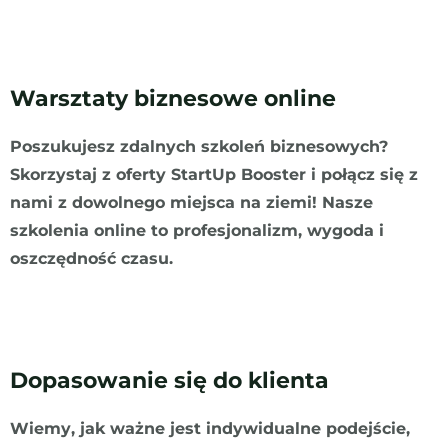
Warsztaty biznesowe online
Poszukujesz zdalnych szkoleń biznesowych?
Skorzystaj z oferty StartUp Booster i połącz się z
nami z dowolnego miejsca na ziemi! Nasze
szkolenia online to profesjonalizm, wygoda i
oszczędność czasu.
Dopasowanie się do klienta
Wiemy, jak ważne jest indywidualne podejście,